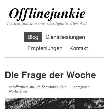
Offlinejunkie
Frieden finden in einer überdigitalisierten Welt
Blog
Dienstleistungen
Empfehlungen
Kontakt
Die Frage der Woche
Veröffentlicht am:
29. September 2025
| Kategorien:
Wochenfrage