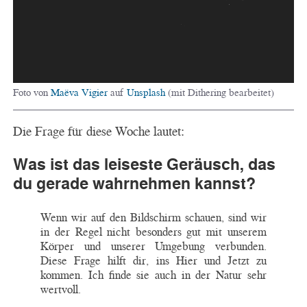
Foto von
Maëva Vigier
auf
Unsplash
(mit Dithering bearbeitet)
Die Frage für diese Woche lautet:
Was ist das leiseste Geräusch, das
du gerade wahrnehmen kannst?
Wenn wir auf den Bildschirm schauen, sind wir
in der Regel nicht besonders gut mit unserem
Körper und unserer Umgebung verbunden.
Diese Frage hilft dir, ins Hier und Jetzt zu
kommen. Ich finde sie auch in der Natur sehr
wertvoll.