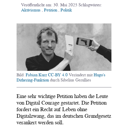
Veröffentlicht am:
30. Mai 2025
Schlagwörter:
Aktivismus
,
Petition
,
Politik
Bild:
Fabian Kurz
CC-BY 4.0
Verändert mit
Hugo’s
Dithering-Funktion
durch Sibelius Gerullies
Eine sehr wichtige Petition haben die Leute
von Digital Courage gestartet. Die Petition
fordert ein Recht auf Leben ohne
Digitalzwang, das im deutschen Grundgesetz
verankert werden soll.