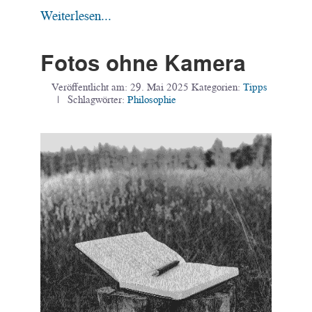
Weiterlesen...
Fotos ohne Kamera
Veröffentlicht am:
29. Mai 2025
Kategorien:
Tipps
| Schlagwörter:
Philosophie