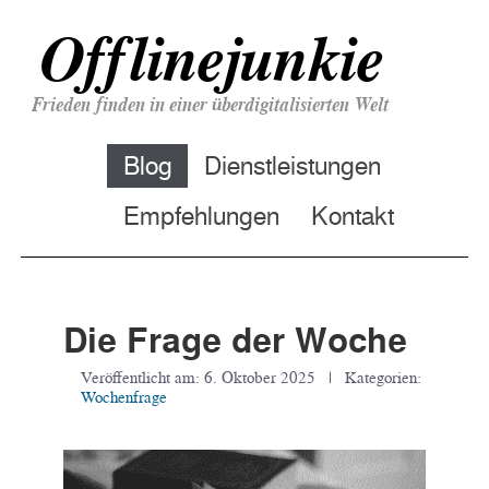
Offlinejunkie
Frieden finden in einer überdigitalisierten Welt
Blog
Dienstleistungen
Empfehlungen
Kontakt
Die Frage der Woche
Veröffentlicht am:
6. Oktober 2025
| Kategorien:
Wochenfrage